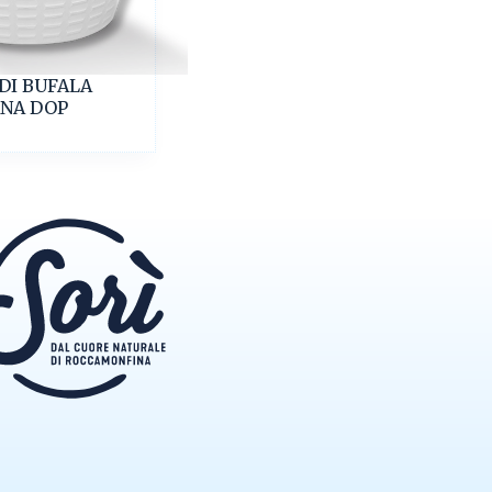
DI BUFALA
NA DOP