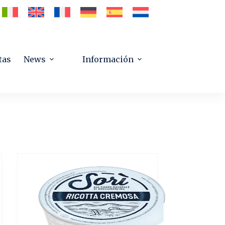
tas
News
Información