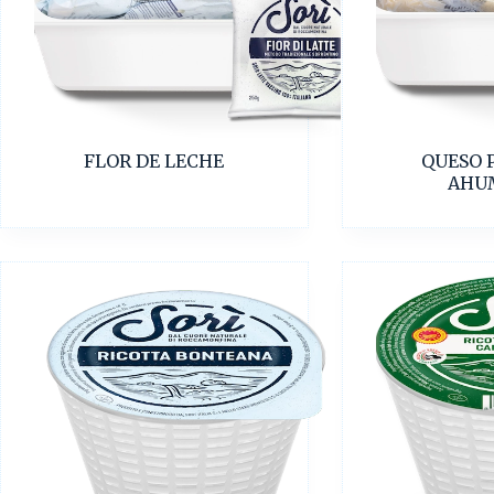
FLOR DE LECHE
QUESO 
AHU