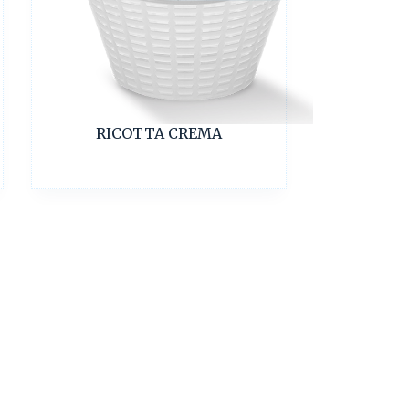
RICOTTA CREMA