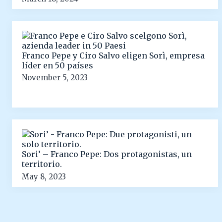
Franco Pepe y Ciro Salvo eligen Sorì, empresa
líder en 50 países
November 5, 2023
Sori’ – Franco Pepe: Dos protagonistas, un
territorio.
May 8, 2023