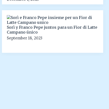
Sorì y Franco Pepe juntos para un Fior di Latte
Campano único
September 18, 2023