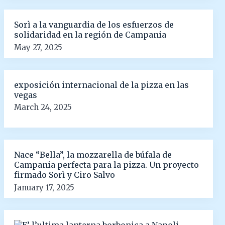
Sorì a la vanguardia de los esfuerzos de
solidaridad en la región de Campania
May 27, 2025
exposición internacional de la pizza en las
vegas
March 24, 2025
Nace “Bella”, la mozzarella de búfala de
Campania perfecta para la pizza. Un proyecto
firmado Sorì y Ciro Salvo
January 17, 2025