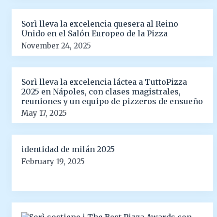
Sorì lleva la excelencia quesera al Reino
Unido en el Salón Europeo de la Pizza
November 24, 2025
Sorì lleva la excelencia láctea a TuttoPizza
2025 en Nápoles, con clases magistrales,
reuniones y un equipo de pizzeros de ensueño
May 17, 2025
identidad de milán 2025
February 19, 2025