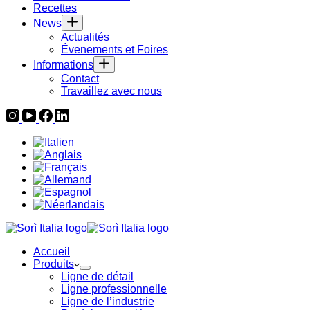
Recettes
News
Actualités
Évenements et Foires
Informations
Contact
Travaillez avec nous
Accueil
Produits
Ligne de détail
Ligne professionnelle
Ligne de l’industrie