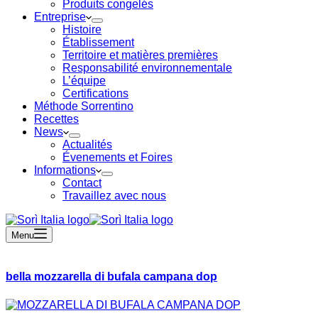
Produits congelés
Entreprise
Histoire
Établissement
Territoire et matières premières
Responsabilité environnementale
L’équipe
Certifications
Méthode Sorrentino
Recettes
News
Actualités
Évenements et Foires
Informations
Contact
Travaillez avec nous
Menu
bella mozzarella di bufala campana dop