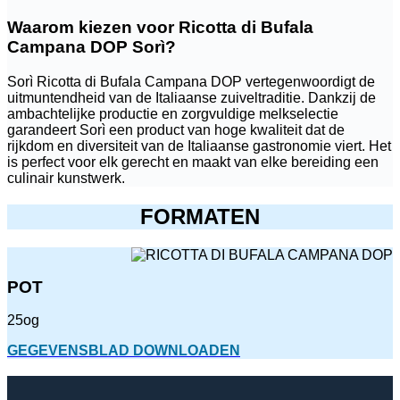
Waarom kiezen voor Ricotta di Bufala
Campana DOP Sorì?
Sorì Ricotta di Bufala Campana DOP vertegenwoordigt de
uitmuntendheid van de Italiaanse zuiveltraditie. Dankzij de
ambachtelijke productie en zorgvuldige melkselectie
garandeert Sorì een product van hoge kwaliteit dat de
rijkdom en diversiteit van de Italiaanse gastronomie viert. Het
is perfect voor elk gerecht en maakt van elke bereiding een
culinair kunstwerk.
FORMATEN
POT
25og
GEGEVENSBLAD DOWNLOADEN