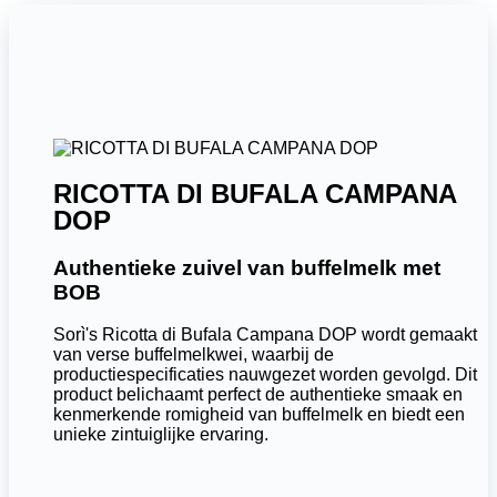
RICOTTA DI BUFALA CAMPANA
DOP
Authentieke zuivel van buffelmelk met
BOB
Sorì's Ricotta di Bufala Campana DOP wordt gemaakt
van verse buffelmelkwei, waarbij de
productiespecificaties nauwgezet worden gevolgd. Dit
product belichaamt perfect de authentieke smaak en
kenmerkende romigheid van buffelmelk en biedt een
unieke zintuiglijke ervaring.