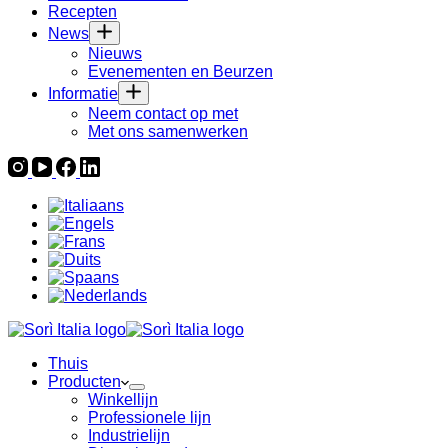
Recepten
News
Nieuws
Evenementen en Beurzen
Informatie
Neem contact op met
Met ons samenwerken
Thuis
Producten
Winkellijn
Professionele lijn
Industrielijn