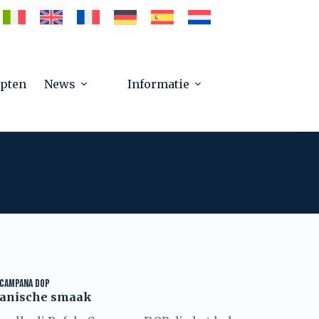
pten
News
Informatie
 CAMPANA DOP
anische smaak