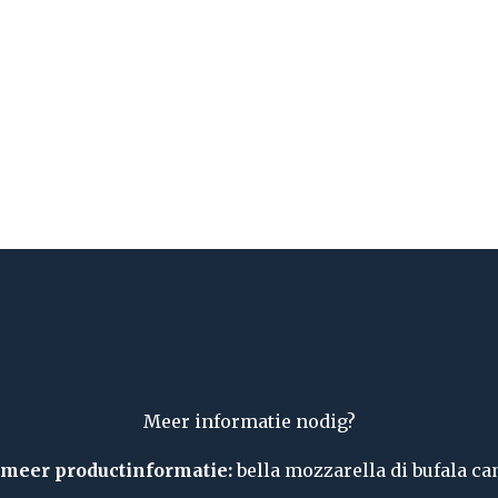
Meer informatie nodig?
 meer productinformatie:
bella mozzarella di bufala 