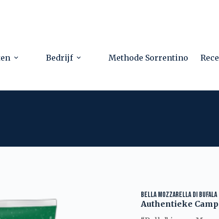
ten
Bedrijf
Methode Sorrentino
Rece
BELLA MOZZARELLA DI BUFALA
Authentieke Camp