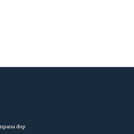
campana dop