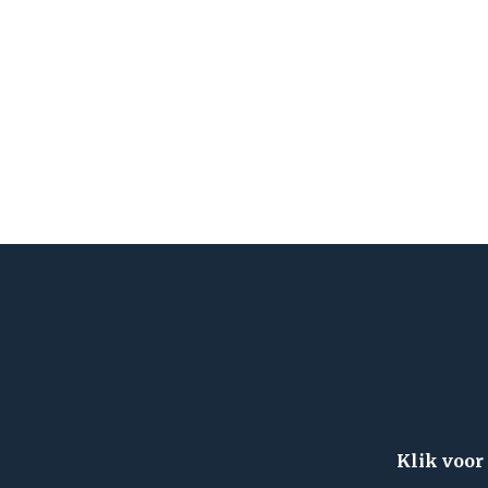
Klik voor