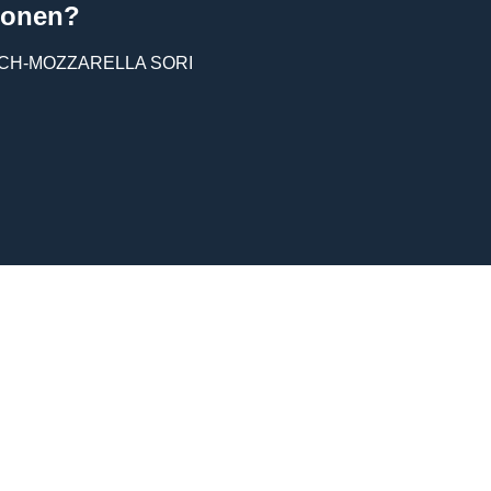
ionen?
CH-MOZZARELLA SORI