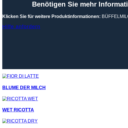
Benötigen Sie mehr Informat
Klicken Sie für weitere Produktinformationen:
BÜFFELMIL
Hilfe anfordern
BLUME DER MILCH
WET RICOTTA