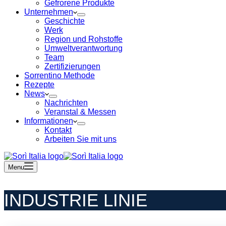
Gefrorene Produkte
Unternehmen
Geschichte
Werk
Region und Rohstoffe
Umweltverantwortung
Team
Zertifizierungen
Sorrentino Methode
Rezepte
News
Nachrichten
Veranstal & Messen
Informationen
Kontakt
Arbeiten Sie mit uns
Menu
INDUSTRIE LINIE