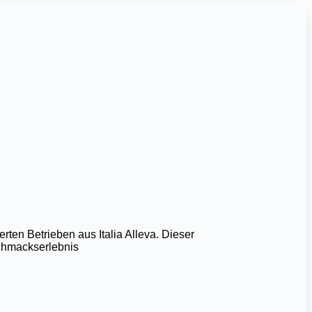
erten Betrieben aus Italia Alleva. Dieser
eschmackserlebnis