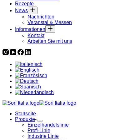
Rezepte
News
Nachrichten
Veranstal & Messen
Informationen
Kontakt
Arbeiten Sie mit uns
Startseite
Produkte
Einzelhandelslinie
Profi-Linie
Industrie Linie