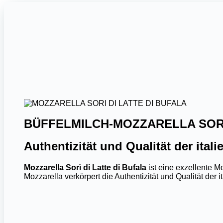
BÜFFELMILCH-MOZZARELLA SOR
Authentizität und Qualität der ital
Mozzarella Sorì di Latte di Bufala
ist eine exzellente Mo
Mozzarella verkörpert die Authentizität und Qualität der 