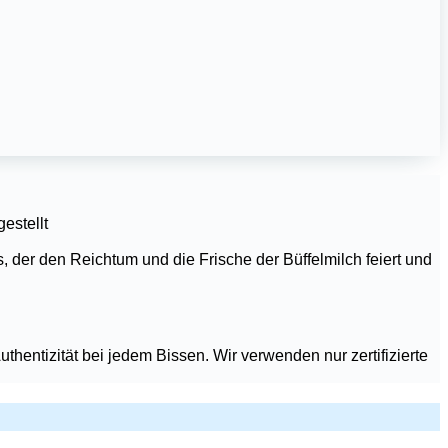
gestellt
er den Reichtum und die Frische der Büffelmilch feiert und
thentizität bei jedem Bissen. Wir verwenden nur zertifizierte