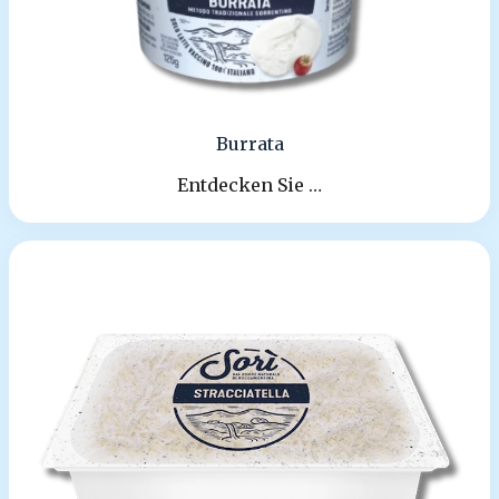
Burrata
Entdecken Sie …