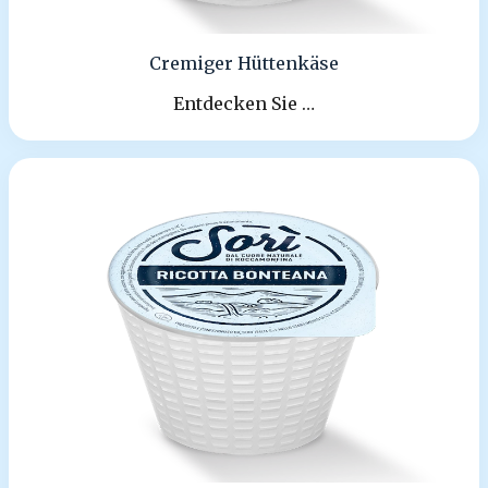
Cremiger Hüttenkäse
Entdecken Sie …