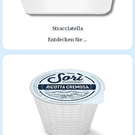
Stracciatella
Entdecken Sie …