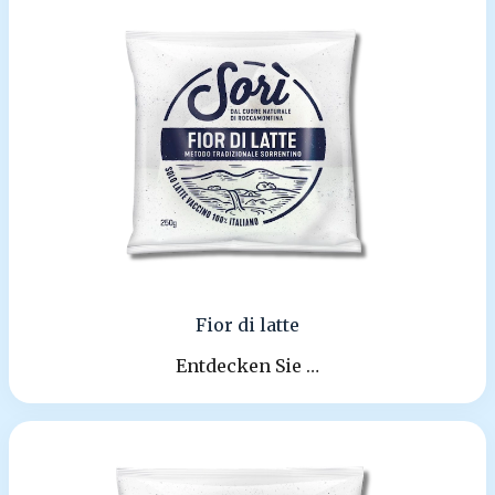
Fior di latte
Entdecken Sie …