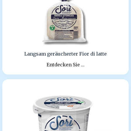
Langsam geräucherter Fior di latte
Entdecken Sie …