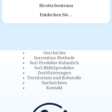
Ricotta bonteana
Entdecken Sie …
Geschichte
Sorrentino Methode
Sorì Produkte Kuhmilch
Sorì Büffelprodukte
Zertifizierungen
Territorium und Rohstoffe
Nachrichten
Kontakt