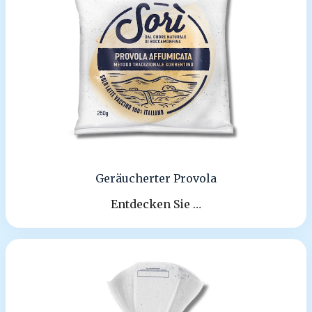
Geräucherter Provola
Entdecken Sie …