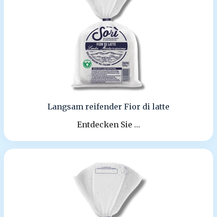
Langsam reifender Fior di latte
Entdecken Sie …