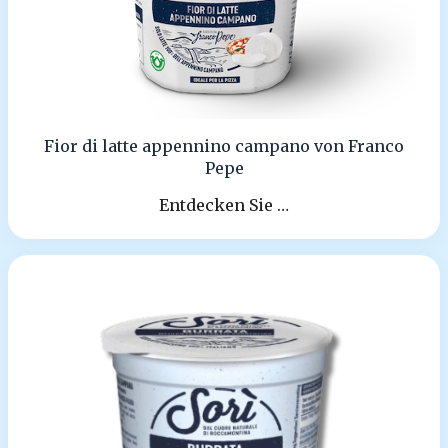
Fior di latte appennino campano von Franco
Pepe
Entdecken Sie …