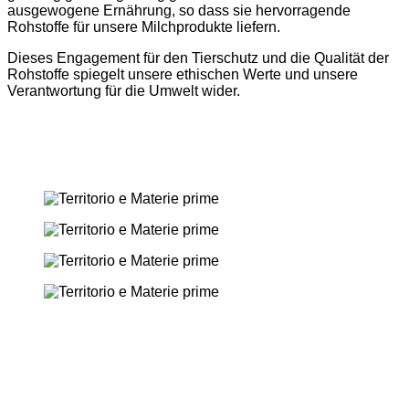
ausgewogene Ernährung, so dass sie hervorragende
Rohstoffe für unsere Milchprodukte liefern.
Dieses Engagement für den Tierschutz und die Qualität der
Rohstoffe spiegelt unsere ethischen Werte und unsere
Verantwortung für die Umwelt wider.