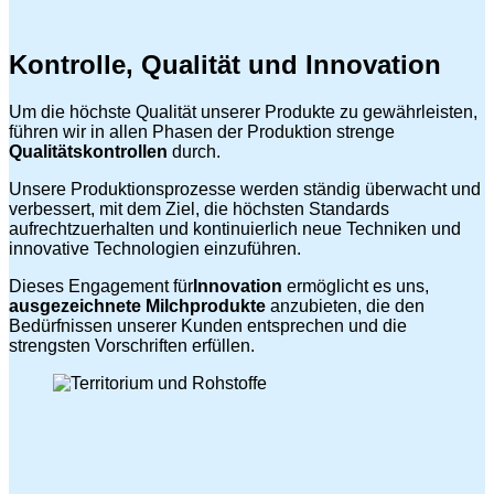
Kontrolle, Qualität und Innovation
Um die höchste Qualität unserer Produkte zu gewährleisten,
führen wir in allen Phasen der Produktion strenge
Qualitätskontrollen
durch.
Unsere Produktionsprozesse werden ständig überwacht und
verbessert, mit dem Ziel, die höchsten Standards
aufrechtzuerhalten und kontinuierlich neue Techniken und
innovative Technologien einzuführen.
Dieses Engagement für
Innovation
ermöglicht es uns,
ausgezeichnete Milchprodukte
anzubieten, die den
Bedürfnissen unserer Kunden entsprechen und die
strengsten Vorschriften erfüllen.