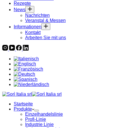
Rezepte
News
Nachrichten
Veranstal & Messen
Informationen
Kontakt
Arbeiten Sie mit uns
Startseite
Produkte
Einzelhandelslinie
Profi-Linie
Industrie Linie