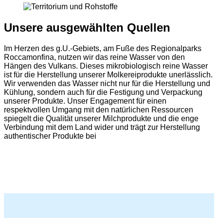
Unsere ausgewählten Quellen
Im Herzen des g.U.-Gebiets, am Fuße des Regionalparks
Roccamonfina, nutzen wir das reine Wasser von den
Hängen des Vulkans. Dieses mikrobiologisch reine Wasser
ist für die Herstellung unserer Molkereiprodukte unerlässlich.
Wir verwenden das Wasser nicht nur für die Herstellung und
Kühlung, sondern auch für die Festigung und Verpackung
unserer Produkte. Unser Engagement für einen
respektvollen Umgang mit den natürlichen Ressourcen
spiegelt die Qualität unserer Milchprodukte und die enge
Verbindung mit dem Land wider und trägt zur Herstellung
authentischer Produkte bei