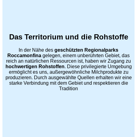
Das Territorium und die Rohstoffe
In der Nähe des
geschützten Regionalparks
Roccamonfina
gelegen, einem unberührten Gebiet, das
reich an natürlichen Ressourcen ist, haben wir Zugang zu
hochwertigen Rohstoffen
. Diese privilegierte Umgebung
ermöglicht es uns, außergewöhnliche Milchprodukte zu
produzieren. Durch ausgewählte Quellen erhalten wir eine
starke Verbindung mit dem Gebiet und respektieren die
Tradition