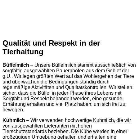
Qualität und Respekt in der
Tierhaltung
Büffelmilch
– Unsere Büffelmilch stammt ausschließlich von
sorgfältig ausgewählten Bauernhöfen aus dem Gebiet der
g.U.. Wir legen größten Wert auf das Wohlergehen der Tiere
und überwachen die Bedingungen ständig durch
regelmäßige Aktivitäten und Qualitätskontrollen. Wir stellen
sicher, dass die Büffel in jeder Phase ihres Lebens mit
Sorgfalt und Respekt behandelt werden, eine gesunde
Ernährung erhalten und viel Platz haben, um sich frei zu
bewegen.
Kuhmilch
– Wir verwenden hochwertige Kuhmilch, die wir
von ausgewählten Lieferanten mit hohen
Tierschutzstandards beziehen. Die Kühe werden in einer
großzügigen Umgebung gehalten und erhalten eine