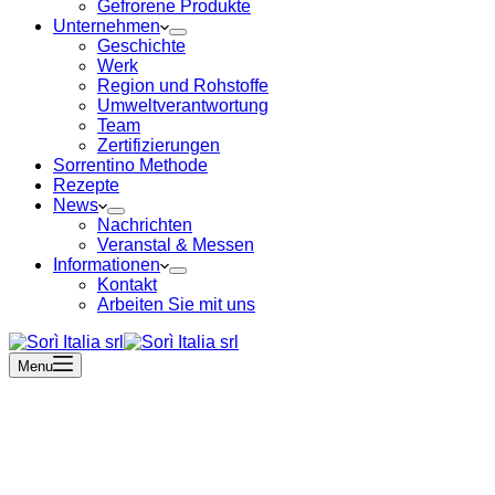
Gefrorene Produkte
Unternehmen
Geschichte
Werk
Region und Rohstoffe
Umweltverantwortung
Team
Zertifizierungen
Sorrentino Methode
Rezepte
News
Nachrichten
Veranstal & Messen
Informationen
Kontakt
Arbeiten Sie mit uns
Menu