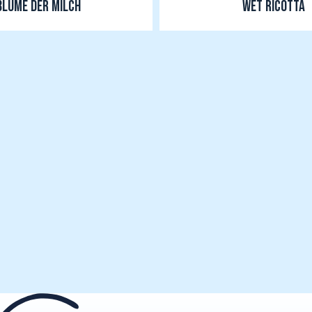
BLUME DER MILCH
WET RICOTTA