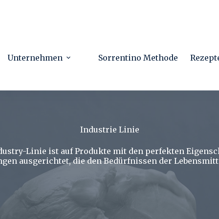
Unternehmen
Sorrentino Methode
Rezept
Industrie Linie
dustry-Linie ist auf Produkte mit den perfekten Eigensc
en ausgerichtet, die den Bedürfnissen der Lebensmitt