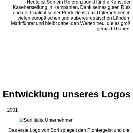
Heute ist Sorì ein Referenzpunkt für die Kunst der
Käseherstellung in Kampanien. Dank seines guten Rufs
und der Qualität seiner Produkte ist das Unternehmen in
vielen europäischen und außereuropäischen Ländern
Marktführer und bleibt dabei den Werten treu, die es groß
gemacht haben.
Entwicklung unseres Logos
2001
Das erste Logo von Sorì spiegelt den Pioniergeist und die