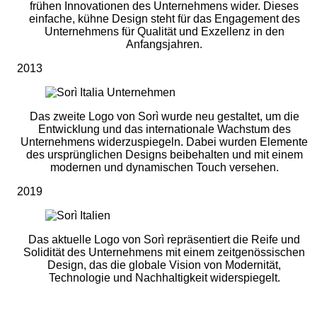
frühen Innovationen des Unternehmens wider. Dieses
einfache, kühne Design steht für das Engagement des
Unternehmens für Qualität und Exzellenz in den
Anfangsjahren.
2013
Das zweite Logo von Sorì wurde neu gestaltet, um die
Entwicklung und das internationale Wachstum des
Unternehmens widerzuspiegeln. Dabei wurden Elemente
des ursprünglichen Designs beibehalten und mit einem
modernen und dynamischen Touch versehen.
2019
Das aktuelle Logo von Sorì repräsentiert die Reife und
Solidität des Unternehmens mit einem zeitgenössischen
Design, das die globale Vision von Modernität,
Technologie und Nachhaltigkeit widerspiegelt.