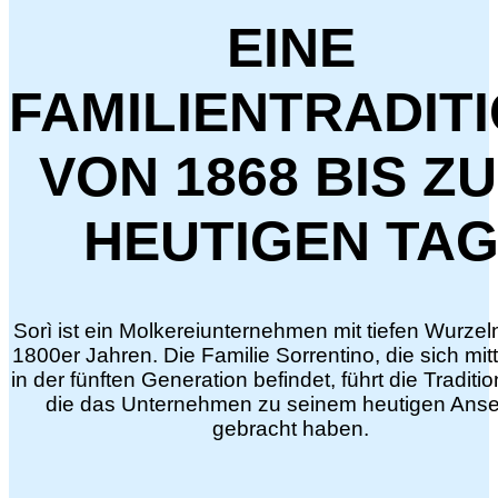
EINE
FAMILIENTRADIT
VON 1868 BIS Z
HEUTIGEN TA
Sorì ist ein Molkereiunternehmen mit tiefen Wurzel
1800er Jahren. Die Familie Sorrentino, die sich mitt
in der fünften Generation befindet, führt die Traditio
die das Unternehmen zu seinem heutigen Ans
gebracht haben.