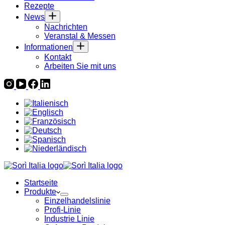
Rezepte
News
Nachrichten
Veranstal & Messen
Informationen
Kontakt
Arbeiten Sie mit uns
Startseite
Produkte
Einzelhandelslinie
Profi-Linie
Industrie Linie