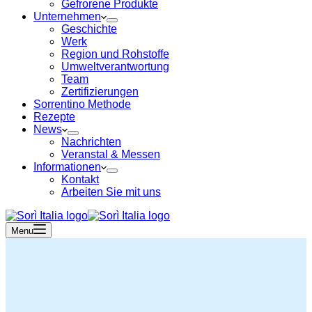
Gefrorene Produkte
Unternehmen
Geschichte
Werk
Region und Rohstoffe
Umweltverantwortung
Team
Zertifizierungen
Sorrentino Methode
Rezepte
News
Nachrichten
Veranstal & Messen
Informationen
Kontakt
Arbeiten Sie mit uns
Menu