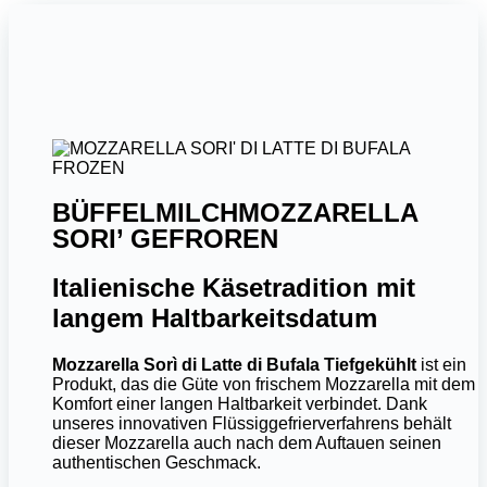
BÜFFELMILCHMOZZARELLA
SORI’ GEFROREN
Italienische Käsetradition mit
langem Haltbarkeitsdatum
Mozzarella Sorì di Latte di Bufala Tiefgekühlt
ist ein
Produkt, das die Güte von frischem Mozzarella mit dem
Komfort einer langen Haltbarkeit verbindet. Dank
unseres innovativen Flüssiggefrierverfahrens behält
dieser Mozzarella auch nach dem Auftauen seinen
authentischen Geschmack.