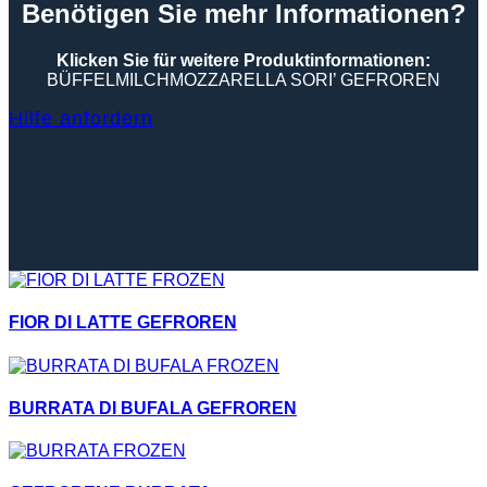
Benötigen Sie mehr Informationen?
Klicken Sie für weitere Produktinformationen:
BÜFFELMILCHMOZZARELLA SORI’ GEFROREN
Hilfe anfordern
FIOR DI LATTE GEFROREN
BURRATA DI BUFALA GEFROREN