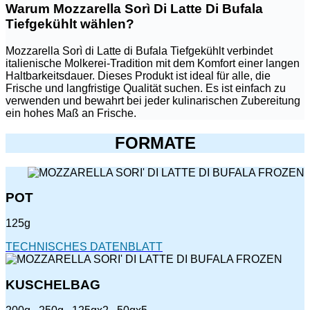
Warum Mozzarella Sorì Di Latte Di Bufala
Tiefgekühlt wählen?
Mozzarella Sorì di Latte di Bufala Tiefgekühlt verbindet
italienische Molkerei-Tradition mit dem Komfort einer langen
Haltbarkeitsdauer. Dieses Produkt ist ideal für alle, die
Frische und langfristige Qualität suchen. Es ist einfach zu
verwenden und bewahrt bei jeder kulinarischen Zubereitung
ein hohes Maß an Frische.
FORMATE
POT
125g
TECHNISCHES DATENBLATT
KUSCHELBAG