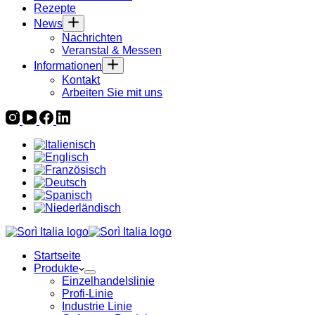
Rezepte
News
Nachrichten
Veranstal & Messen
Informationen
Kontakt
Arbeiten Sie mit uns
Startseite
Produkte
Einzelhandelslinie
Profi-Linie
Industrie Linie