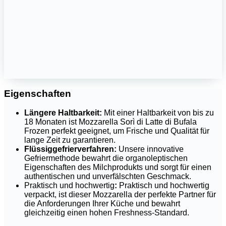
Eigenschaften
Längere Haltbarkeit:
Mit einer Haltbarkeit von bis zu
18 Monaten ist Mozzarella Sorì di Latte di Bufala
Frozen perfekt geeignet, um Frische und Qualität für
lange Zeit zu garantieren.
Flüssiggefrierverfahren:
Unsere innovative
Gefriermethode bewahrt die organoleptischen
Eigenschaften des Milchprodukts und sorgt für einen
authentischen und unverfälschten Geschmack.
Praktisch und hochwertig
:
Praktisch und hochwertig
verpackt, ist dieser Mozzarella der perfekte Partner für
die Anforderungen Ihrer Küche und bewahrt
gleichzeitig einen hohen Freshness-Standard.