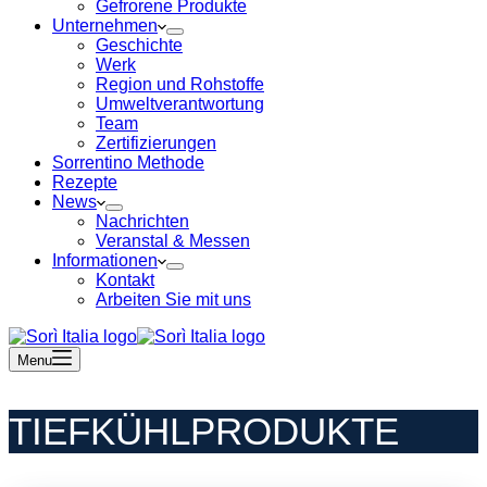
Gefrorene Produkte
Unternehmen
Geschichte
Werk
Region und Rohstoffe
Umweltverantwortung
Team
Zertifizierungen
Sorrentino Methode
Rezepte
News
Nachrichten
Veranstal & Messen
Informationen
Kontakt
Arbeiten Sie mit uns
Menu
TIEFKÜHLPRODUKTE