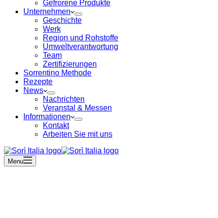
Gefrorene Produkte
Unternehmen
Geschichte
Werk
Region und Rohstoffe
Umweltverantwortung
Team
Zertifizierungen
Sorrentino Methode
Rezepte
News
Nachrichten
Veranstal & Messen
Informationen
Kontakt
Arbeiten Sie mit uns
Menu