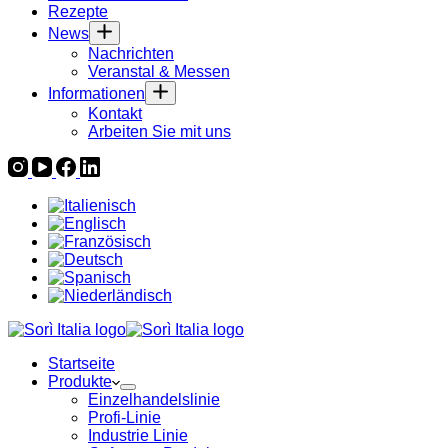
Rezepte
News
Nachrichten
Veranstal & Messen
Informationen
Kontakt
Arbeiten Sie mit uns
Startseite
Produkte
Einzelhandelslinie
Profi-Linie
Industrie Linie