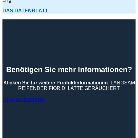
1Kg
DAS DATENBLATT
Benötigen Sie mehr Informationen?
Klicken Sie für weitere Produktinformationen:
LANGSAM
REIFENDER FIOR DI LATTE GERÄUCHERT
Hilfe anfordern