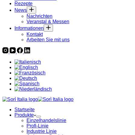
Rezepte
News
Nachrichten
Veranstal & Messen
Informationen
Kontakt
Arbeiten Sie mit uns
Startseite
Produkte
Einzelhandelslinie
Profi-Linie
Industrie Linie