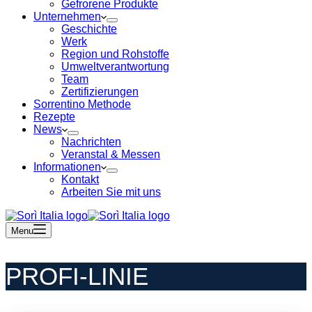
Gefrorene Produkte
Unternehmen
Geschichte
Werk
Region und Rohstoffe
Umweltverantwortung
Team
Zertifizierungen
Sorrentino Methode
Rezepte
News
Nachrichten
Veranstal & Messen
Informationen
Kontakt
Arbeiten Sie mit uns
Menu
PROFI-LINIE