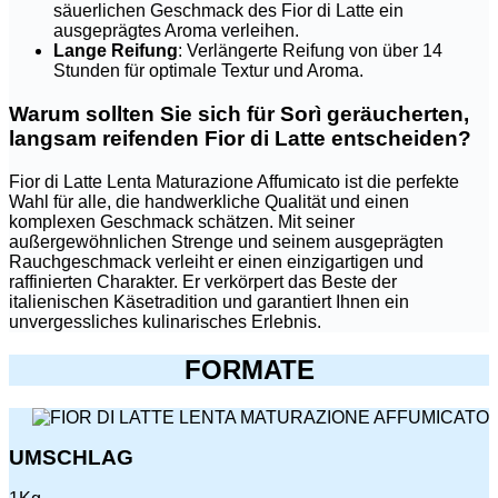
säuerlichen Geschmack des Fior di Latte ein
ausgeprägtes Aroma verleihen.
Lange Reifung
: Verlängerte Reifung von über 14
Stunden für optimale Textur und Aroma.
Warum sollten Sie sich für Sorì geräucherten,
langsam reifenden Fior di Latte entscheiden?
Fior di Latte Lenta Maturazione Affumicato ist die perfekte
Wahl für alle, die handwerkliche Qualität und einen
komplexen Geschmack schätzen. Mit seiner
außergewöhnlichen Strenge und seinem ausgeprägten
Rauchgeschmack verleiht er einen einzigartigen und
raffinierten Charakter. Er verkörpert das Beste der
italienischen Käsetradition und garantiert Ihnen ein
unvergessliches kulinarisches Erlebnis.
FORMATE
UMSCHLAG