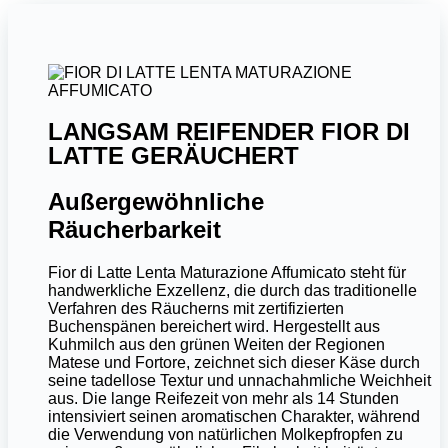
LANGSAM REIFENDER FIOR DI
LATTE GERÄUCHERT
Außergewöhnliche
Räucherbarkeit
Fior di Latte Lenta Maturazione Affumicato steht für
handwerkliche Exzellenz, die durch das traditionelle
Verfahren des Räucherns mit zertifizierten
Buchenspänen bereichert wird. Hergestellt aus
Kuhmilch aus den grünen Weiten der Regionen
Matese und Fortore, zeichnet sich dieser Käse durch
seine tadellose Textur und unnachahmliche Weichheit
aus. Die lange Reifezeit von mehr als 14 Stunden
intensiviert seinen aromatischen Charakter, während
die Verwendung von natürlichen Molkepfropfen zu