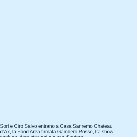
Sorì e Ciro Salvo entrano a Casa Sanremo Chateau
d’Ax, la Food Area firmata Gambero Rosso, tra show