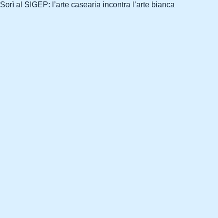
Sorì al SIGEP: l’arte casearia incontra l’arte bianca