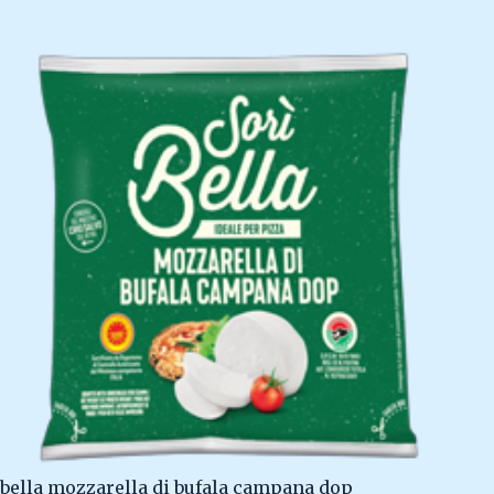
bella mozzarella di bufala campana dop