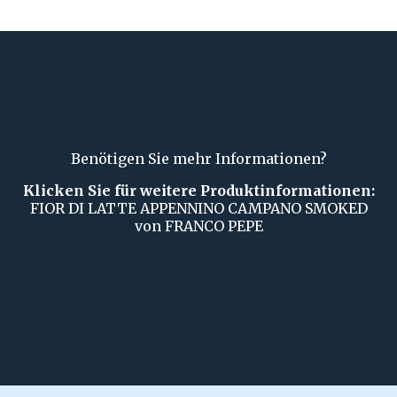
Benötigen Sie mehr Informationen?
Klicken Sie für weitere Produktinformationen:
FIOR DI LATTE APPENNINO CAMPANO SMOKED
von FRANCO PEPE
HILFE ANFORDERN