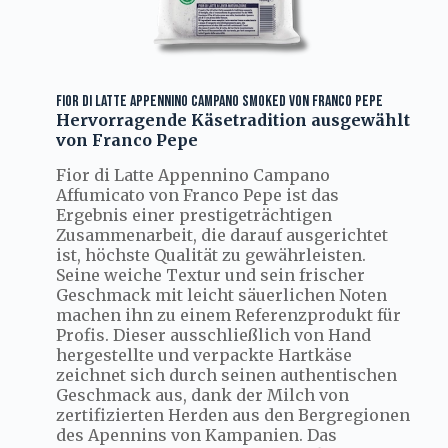
FIOR DI LATTE APPENNINO CAMPANO SMOKED VON FRANCO PEPE
Hervorragende Käsetradition ausgewählt
von Franco Pepe
Fior di Latte Appennino Campano
Affumicato von Franco Pepe ist das
Ergebnis einer prestigeträchtigen
Zusammenarbeit, die darauf ausgerichtet
ist, höchste Qualität zu gewährleisten.
Seine weiche Textur und sein frischer
Geschmack mit leicht säuerlichen Noten
machen ihn zu einem Referenzprodukt für
Profis. Dieser ausschließlich von Hand
hergestellte und verpackte Hartkäse
zeichnet sich durch seinen authentischen
Geschmack aus, dank der Milch von
zertifizierten Herden aus den Bergregionen
des Apennins von Kampanien. Das