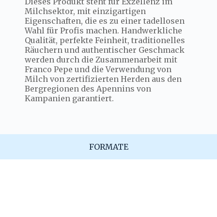
Dieses Produkt steht für Exzellenz im
Milchsektor, mit einzigartigen
Eigenschaften, die es zu einer tadellosen
Wahl für Profis machen. Handwerkliche
Qualität, perfekte Feinheit, traditionelles
Räuchern und authentischer Geschmack
werden durch die Zusammenarbeit mit
Franco Pepe und die Verwendung von
Milch von zertifizierten Herden aus den
Bergregionen des Apennins von
Kampanien garantiert.
FORMATE