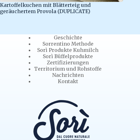
Kartoffelkuchen mit Blätterteig und
geräuchertem Provola (DUPLICATE)
Geschichte
Sorrentino Methode
Sorì Produkte Kuhmilch
Sorì Büffelprodukte
Zertifizierungen
Territorium und Rohstoffe
Nachrichten
Kontakt