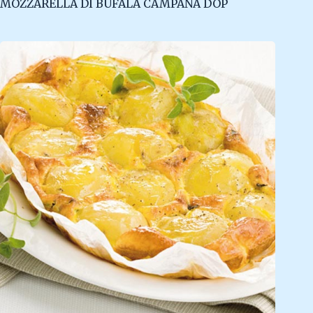
MOZZARELLA DI BUFALA CAMPANA DOP